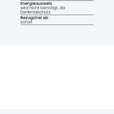
Energieausweis
wird nicht benötigt, da
Denkmalschutz
Bezugsfrei ab
sofort