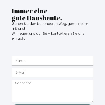
Immer eine
gute Hausbeute.
Gehen Sie den besonderen Weg, gemeinsam
mit uns!
Wir freuen uns auf Sie – kontaktieren Sie uns
einfach.