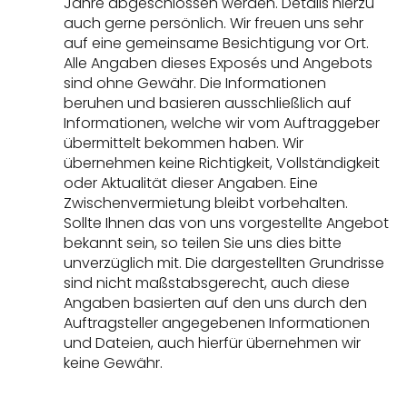
Jahre abgeschlossen werden. Details hierzu
auch gerne persönlich. Wir freuen uns sehr
auf eine gemeinsame Besichtigung vor Ort.
Alle Angaben dieses Exposés und Angebots
sind ohne Gewähr. Die Informationen
beruhen und basieren ausschließlich auf
Informationen, welche wir vom Auftraggeber
übermittelt bekommen haben. Wir
übernehmen keine Richtigkeit, Vollständigkeit
oder Aktualität dieser Angaben. Eine
Zwischenvermietung bleibt vorbehalten.
Sollte Ihnen das von uns vorgestellte Angebot
bekannt sein, so teilen Sie uns dies bitte
unverzüglich mit. Die dargestellten Grundrisse
sind nicht maßstabsgerecht, auch diese
Angaben basierten auf den uns durch den
Auftragsteller angegebenen Informationen
und Dateien, auch hierfür übernehmen wir
keine Gewähr.