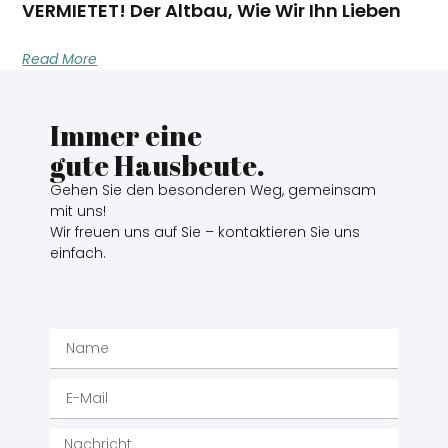
VERMIETET! Der Altbau, Wie Wir Ihn Lieben
Read More
Immer eine
gute Hausbeute.
Gehen Sie den besonderen Weg, gemeinsam
mit uns!
Wir freuen uns auf Sie – kontaktieren Sie uns
einfach.