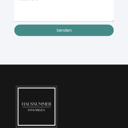
Senden