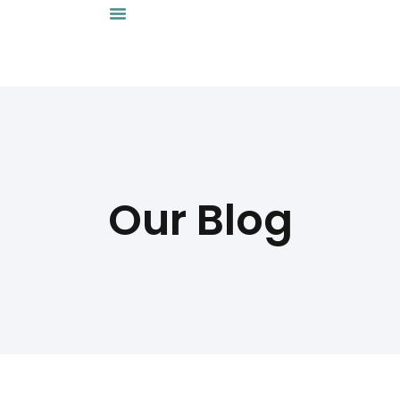
Our Blog