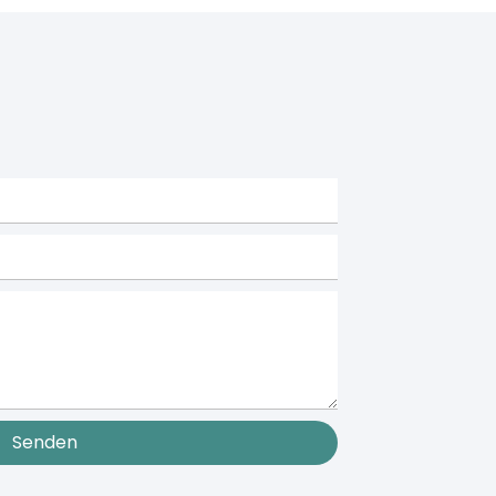
Senden