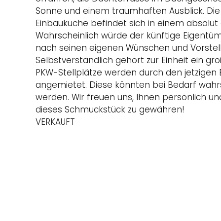
Sonne und einem traumhaften Ausblick. Die
Einbauküche befindet sich in einem absolut
Wahrscheinlich würde der künftige Eigent
nach seinen eigenen Wünschen und Vorstell
Selbstverständlich gehört zur Einheit ein gr
PKW-Stellplätze werden durch den jetzigen 
angemietet. Diese könnten bei Bedarf wah
werden. Wir freuen uns, Ihnen persönlich und
dieses Schmuckstück zu gewähren!
VERKAUFT