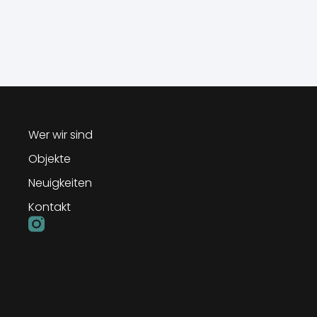
Wer wir sind
Objekte
Neuigkeiten
Kontakt