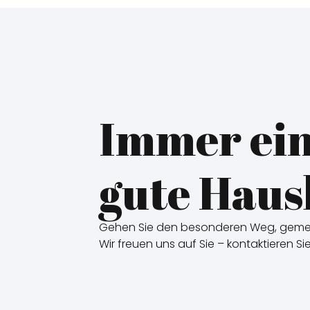
Immer ei
gute Haus
Gehen Sie den besonderen Weg, gemei
Wir freuen uns auf Sie – kontaktieren Si