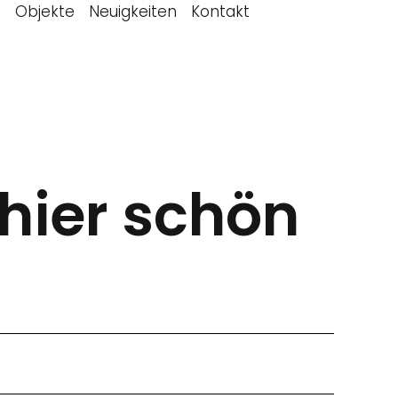
d
Objekte
Neuigkeiten
Kontakt
hier schön