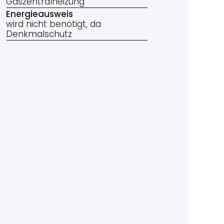
Gaszentralheizung
Energieausweis
wird nicht benötigt, da
Denkmalschutz